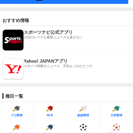
おすすめ情報
スポーツナビ公式アプリ
注目のレースも最新ニュースも逃さない
Yahoo! JAPANアプリ
スポーツ情報やニュース、天気もこれひとつで
種目一覧
MLB
プロ野球
高校野球
大学野球