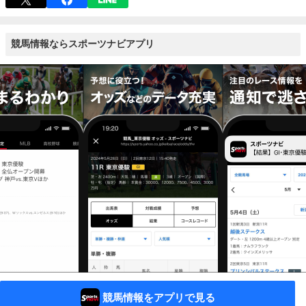
競馬情報ならスポーツナビアプリ
競馬情報をアプリで見る