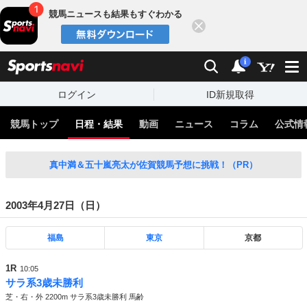
競馬ニュースも結果もすぐわかる
閉じる
スポーツナビ
検索
通知
i
ログイン
ID新規取得
競馬トップ
日程・結果
動画
ニュース
コラム
公式情
真中満＆五十嵐亮太が佐賀競馬予想に挑戦！（PR）
2003年4月27日（日）
福島
東京
京都
1R
10:05
サラ系3歳未勝利
芝・右・外 2200m サラ系3歳未勝利 馬齢