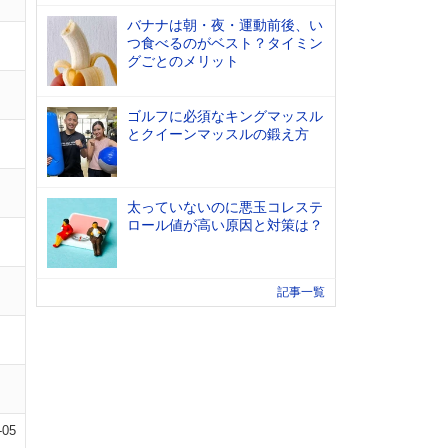
バナナは朝・夜・運動前後、い
つ食べるのがベスト？タイミン
グごとのメリット
ゴルフに必須なキングマッスル
とクイーンマッスルの鍛え方
太っていないのに悪玉コレステ
ロール値が高い原因と対策は？
記事一覧
-05