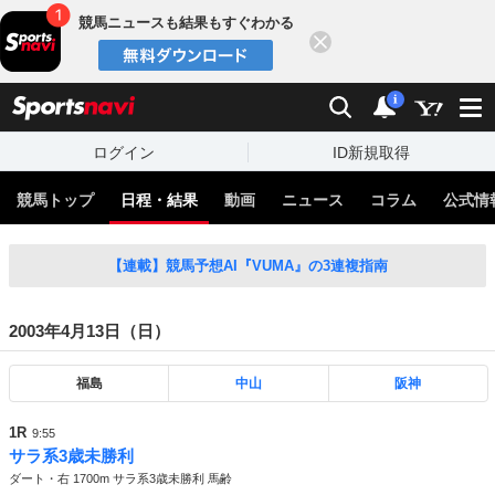
競馬ニュースも結果もすぐわかる
閉じる
スポーツナビ
検索
通知
i
ログイン
ID新規取得
競馬トップ
日程・結果
動画
ニュース
コラム
公式情
【連載】競馬予想AI『VUMA』の3連複指南
2003年4月13日（日）
福島
中山
阪神
1R
9:55
サラ系3歳未勝利
ダート・右 1700m サラ系3歳未勝利 馬齢