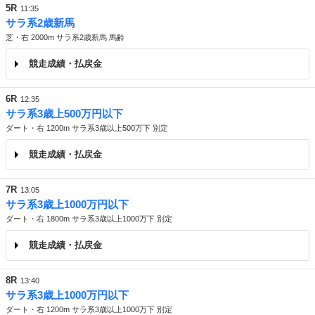
5R
11:35
サラ系2歳新馬
芝・右 2000m サラ系2歳新馬 馬齢
競走成績・払戻金
6R
12:35
サラ系3歳上500万円以下
ダート・右 1200m サラ系3歳以上500万下 別定
競走成績・払戻金
7R
13:05
サラ系3歳上1000万円以下
ダート・右 1800m サラ系3歳以上1000万下 別定
競走成績・払戻金
8R
13:40
サラ系3歳上1000万円以下
ダート・右 1200m サラ系3歳以上1000万下 別定