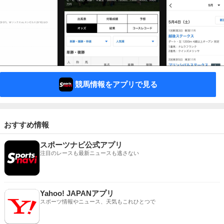
競馬情報をアプリで見る
おすすめ情報
スポーツナビ公式アプリ
注目のレースも最新ニュースも逃さない
Yahoo! JAPANアプリ
スポーツ情報やニュース、天気もこれひとつで