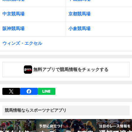
中京競馬場
京都競馬場
阪神競馬場
小倉競馬場
ウィンズ・エクセル
無料アプリで競馬情報をチェックする
競馬情報ならスポーツナビアプリ