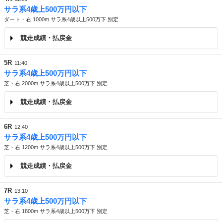
サラ系4歳上500万円以下
ダート・右 1000m サラ系4歳以上500万下 別定
競走成績・払戻金
5R
11:40
サラ系4歳上500万円以下
芝・右 2000m サラ系4歳以上500万下 別定
競走成績・払戻金
6R
12:40
サラ系4歳上500万円以下
芝・右 1200m サラ系4歳以上500万下 別定
競走成績・払戻金
7R
13:10
サラ系4歳上500万円以下
芝・右 1800m サラ系4歳以上500万下 別定