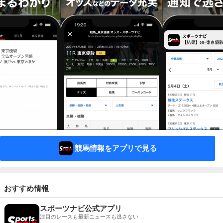
競馬情報をアプリで見る
おすすめ情報
スポーツナビ公式アプリ
注目のレースも最新ニュースも逃さない