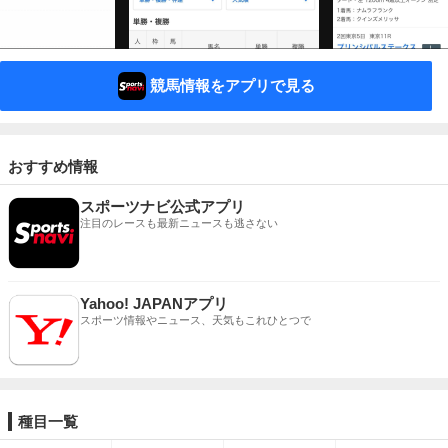
競馬情報をアプリで見る
おすすめ情報
スポーツナビ公式アプリ
注目のレースも最新ニュースも逃さない
Yahoo! JAPANアプリ
スポーツ情報やニュース、天気もこれひとつで
種目一覧