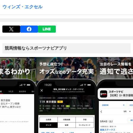
ウィンズ・エクセル
競馬情報ならスポーツナビアプリ