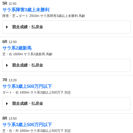
5R
11:50
サラ系障害3歳上未勝利
障害・芝→ダート 2910m サラ系障害3歳以上未勝利 馬齢
競走成績・払戻金
6R
12:50
サラ系2歳新馬
芝・右 1600m サラ系2歳新馬 馬齢
競走成績・払戻金
7R
13:20
サラ系3歳上500万円以下
ダート・右 1400m サラ系3歳以上500万下 別定
競走成績・払戻金
8R
13:50
サラ系3歳上500万円以下
芝・右・外 1800m サラ系3歳以上500万下 別定