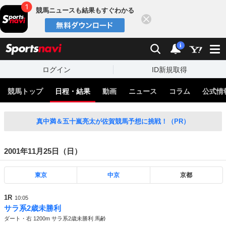
競馬ニュースも結果もすぐわかる
閉じる
スポーツナビ
検索
通知
i
ログイン
ID新規取得
競馬トップ
日程・結果
動画
ニュース
コラム
公式情
真中満＆五十嵐亮太が佐賀競馬予想に挑戦！（PR）
2001年11月25日（日）
東京
中京
京都
1R
10:05
サラ系2歳未勝利
ダート・右 1200m サラ系2歳未勝利 馬齢