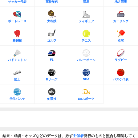
サッカー代表
高校年代
競馬
地方競馬
ボートレース
大相撲
フィギュア
カーリング
格闘技
ゴルフ
テニス
卓球
F1
バドミントン
バレーボール
ラグビー
NBA
陸上
Bリーグ
バスケ代表
学生バスケ
他競技
Doスポーツ
結果・成績・オッズなどのデータは、必ず
主催者
発行のものと照合し確認してく