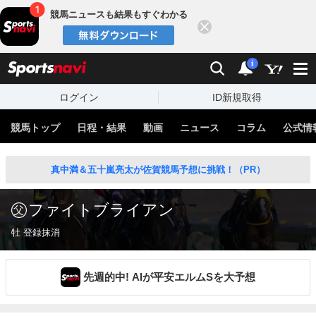
競馬ニュースも結果もすぐわかる
閉じる
スポーツナビ
検索
通知
i
ログイン
ID新規取得
競馬トップ
日程・結果
動画
ニュース
コラム
公式情
真中満＆五十嵐亮太が佐賀競馬予想に挑戦！（PR）
ファイトブライアン
牡 登録抹消
先週的中! AIが平安エルムSを大予想