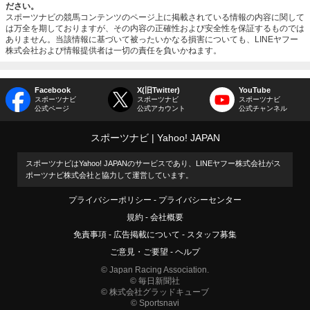
ださい。
スポーツナビの競馬コンテンツのページ上に掲載されている情報の内容に関して
は万全を期しておりますが、その内容の正確性および安全性を保証するものでは
ありません。当該情報に基づいて被ったいかなる損害についても、LINEヤフー
株式会社および情報提供者は一切の責任を負いかねます。
Facebook
X(旧Twitter)
YouTube
スポーツナビ
スポーツナビ
スポーツナビ
公式ページ
公式アカウント
公式チャンネル
スポーツナビ
Yahoo! JAPAN
スポーツナビはYahoo! JAPANのサービスであり、LINEヤフー株式会社がス
ポーツナビ株式会社と協力して運営しています。
プライバシーポリシー
プライバシーセンター
規約
会社概要
免責事項
広告掲載について
スタッフ募集
ご意見・ご要望
ヘルプ
© Japan Racing Association.
© 毎日新聞社
© 株式会社グラッドキューブ
© Sportsnavi