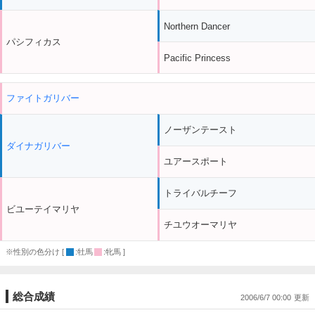
Northern Dancer
パシフィカス
Pacific Princess
ファイトガリバー
ノーザンテースト
ダイナガリバー
ユアースポート
トライバルチーフ
ビユーテイマリヤ
チユウオーマリヤ
※性別の色分け [
:牡馬
:牝馬 ]
総合成績
2006/6/7 00:00