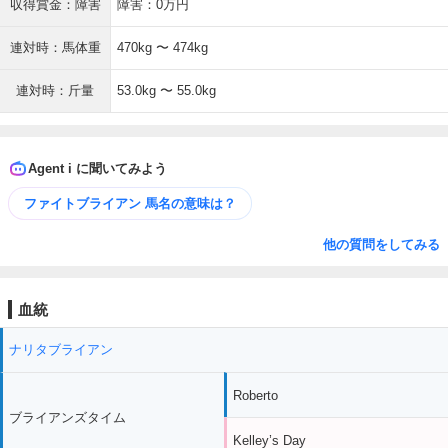
収得賞金：障害
障害：0万円
連対時：馬体重
470kg 〜 474kg
連対時：斤量
53.0kg 〜 55.0kg
Agent i に聞いてみよう
ファイトブライアン 馬名の意味は？
他の質問をしてみる
血統
ナリタブライアン
Roberto
ブライアンズタイム
Kelley’s Day