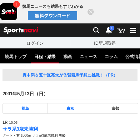
競馬ニュースも結果もすぐわかる
閉じる
スポーツナビ
検索
通知
i
ログイン
ID新規取得
競馬トップ
日程・結果
動画
ニュース
コラム
公式情
真中満＆五十嵐亮太が佐賀競馬予想に挑戦！（PR）
2001年5月13日（日）
福島
東京
京都
1R
10:05
サラ系3歳未勝利
ダート・右 1800m サラ系3歳未勝利 馬齢