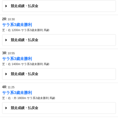
競走成績・払戻金
2R
10:30
サラ系3歳未勝利
芝・右 1200m サラ系3歳未勝利 馬齢
競走成績・払戻金
3R
10:55
サラ系3歳未勝利
芝・右 1400m サラ系3歳未勝利 馬齢
競走成績・払戻金
4R
11:25
サラ系3歳未勝利
芝・右・外 1800m サラ系3歳未勝利 馬齢
競走成績・払戻金