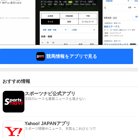
競馬情報をアプリで見る
おすすめ情報
スポーツナビ公式アプリ
注目のレースも最新ニュースも逃さない
Yahoo! JAPANアプリ
スポーツ情報やニュース、天気もこれひとつで