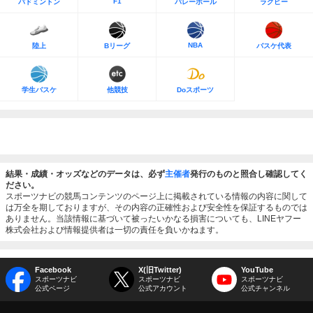
F1
バドミントン
バレーボール
ラグビー
NBA
陸上
Bリーグ
バスケ代表
学生バスケ
他競技
Doスポーツ
結果・成績・オッズなどのデータは、必ず
主催者
発行のものと照合し確認してく
ださい。
スポーツナビの競馬コンテンツのページ上に掲載されている情報の内容に関して
は万全を期しておりますが、その内容の正確性および安全性を保証するものでは
ありません。当該情報に基づいて被ったいかなる損害についても、LINEヤフー
株式会社および情報提供者は一切の責任を負いかねます。
Facebook
X(旧Twitter)
YouTube
スポーツナビ
スポーツナビ
スポーツナビ
公式ページ
公式アカウント
公式チャンネル