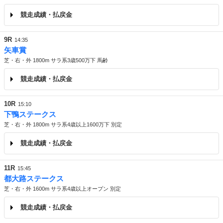
競走成績・払戻金
9R
14:35
矢車賞
芝・右・外 1800m サラ系3歳500万下 馬齢
競走成績・払戻金
10R
15:10
下鴨ステークス
芝・右・外 1800m サラ系4歳以上1600万下 別定
競走成績・払戻金
11R
15:45
都大路ステークス
芝・右・外 1600m サラ系4歳以上オープン 別定
競走成績・払戻金