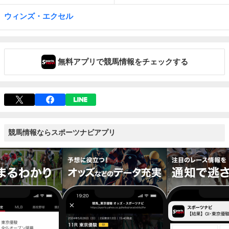
ウィンズ・エクセル
無料アプリで競馬情報をチェックする
競馬情報ならスポーツナビアプリ