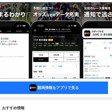
競馬情報をアプリで見る
おすすめ情報