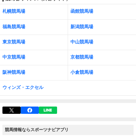
札幌競馬場
函館競馬場
福島競馬場
新潟競馬場
東京競馬場
中山競馬場
中京競馬場
京都競馬場
阪神競馬場
小倉競馬場
ウィンズ・エクセル
競馬情報ならスポーツナビアプリ