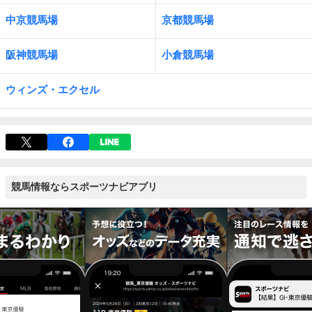
中京競馬場
京都競馬場
阪神競馬場
小倉競馬場
ウィンズ・エクセル
競馬情報ならスポーツナビアプリ