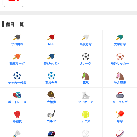
種目一覧
MLB
プロ野球
高校野球
大学野球
独立リーグ
侍ジャパン
Jリーグ
海外サッカー
サッカー代表
高校年代
競馬
地方競馬
ボートレース
大相撲
フィギュア
カーリング
格闘技
ゴルフ
テニス
卓球