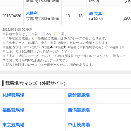
(79.
新潟 芝1800m 15頭
(56.0)
未勝利
義 英真
2015/04/26
13
18
(290.
京都 芝2000m 18頭
(▲53.0)
2015/8/31 00:00 更新
※着順の色分け [
:1着
:2着
:3着 ]
※「平地競走成績」と「障害競走成績」はJRAのレースのみとなります。
※「出走レース」はJRA、地方、海外で出走したレースの成績となります。
※減量表示は[
:1kg減
:2kg減
:3kg減
:4kg減（※女性騎手のみ）
:2kg減（※5
年以上、又は101勝以上の女性騎手のみ）] です。
※「上3F」表記のデータについて 1993年4月以前では一部のレースが上4F、障害レー
スに関しては平均Fで計測されたデータです。
※JRA主催以外のレースでは一部データがない場合があります。
競馬場/ウィンズ（外部サイト）
札幌競馬場
函館競馬場
福島競馬場
新潟競馬場
東京競馬場
中山競馬場