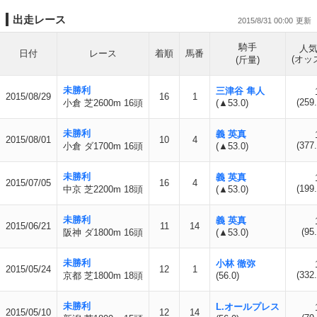
出走レース
2015/8/31 00:00
騎手
人
日付
レース
着順
馬番
(オッ
(斤量)
未勝利
三津谷 隼人
2015/08/29
16
1
(259.
小倉 芝2600m 16頭
(▲53.0)
未勝利
義 英真
2015/08/01
10
4
(377.
小倉 ダ1700m 16頭
(▲53.0)
未勝利
義 英真
2015/07/05
16
4
(199.
中京 芝2200m 18頭
(▲53.0)
未勝利
義 英真
2015/06/21
11
14
(95.
阪神 ダ1800m 16頭
(▲53.0)
未勝利
小林 徹弥
2015/05/24
12
1
(332.
京都 芝1800m 18頭
(56.0)
未勝利
L.オールプレス
2015/05/10
12
14