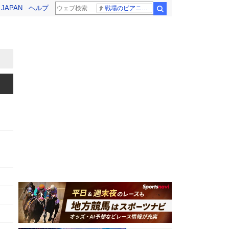
! JAPAN
ヘルプ
戦場のピアニスト
検索