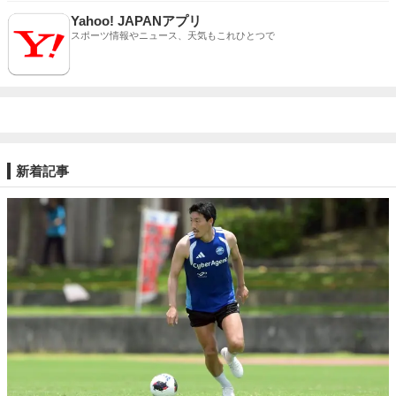
Yahoo! JAPANアプリ
スポーツ情報やニュース、天気もこれひとつで
新着記事