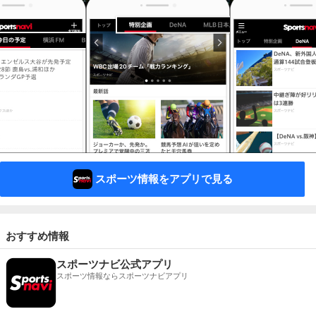
スポーツ情報をアプリで見る
おすすめ情報
スポーツナビ公式アプリ
スポーツ情報ならスポーツナビアプリ