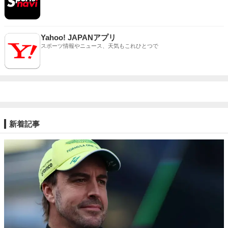
Yahoo! JAPANアプリ
スポーツ情報やニュース、天気もこれひとつで
新着記事