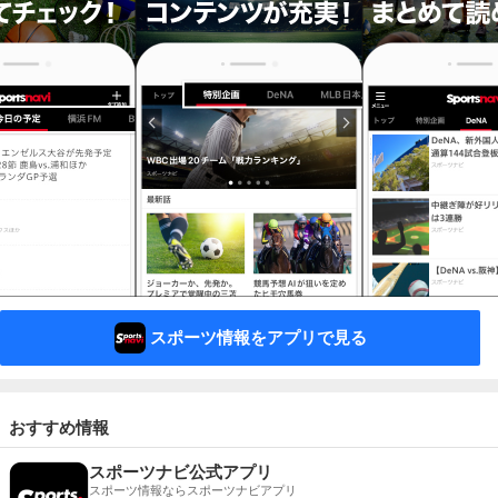
スポーツ情報をアプリで見る
おすすめ情報
スポーツナビ公式アプリ
スポーツ情報ならスポーツナビアプリ