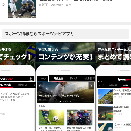
5
東哲平
- 2026/8/3 10:30
スポーツ情報ならスポーツナビアプリ