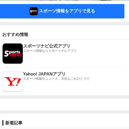
スポーツ情報をアプリで見る
おすすめ情報
スポーツナビ公式アプリ
スポーツ情報ならスポーツナビアプリ
Yahoo! JAPANアプリ
スポーツ情報やニュース、天気もこれひとつで
新着記事