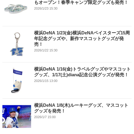
もオープン！春季キャンプ限定グッズも発売！
2026/1/23 15:30
横浜DeNA 1/23(金)横浜DeNAベイスターズ15周
年記念グッズや、新作マスコットグッズが発
売！
2026/1/22 15:30
横浜DeNA 1/16(金)トラベルグッズやマスコット
グッズ、1/17(土)diana記念公演グッズが発売！
2026/1/15 13:00
横浜DeNA 1/8(木)ルーキーグッズ、マスコット
グッズを発売！
2026/1/7 15:00