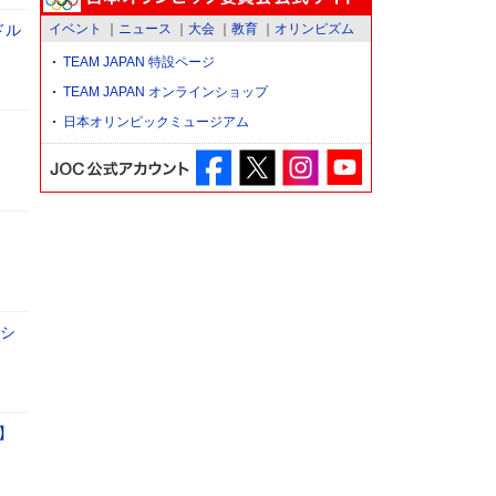
ドル
イベント
ニュース
大会
教育
オリンピズム
TEAM JAPAN 特設ページ
TEAM JAPAN オンラインショップ
日本オリンピックミュージアム
のシ
】