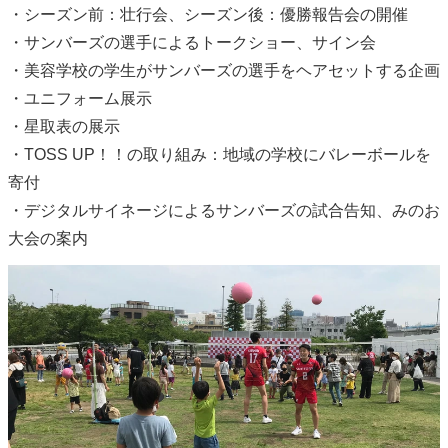
・シーズン前：壮行会、シーズン後：優勝報告会の開催
・サンバーズの選手によるトークショー、サイン会
・美容学校の学生がサンバーズの選手をヘアセットする企画
・ユニフォーム展示
・星取表の展示
・TOSS UP！！の取り組み：地域の学校にバレーボールを
寄付
・デジタルサイネージによるサンバーズの試合告知、みのお
大会の案内