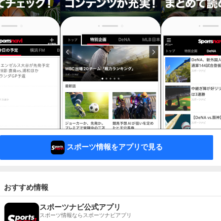
スポーツ情報をアプリで見る
おすすめ情報
スポーツナビ公式アプリ
スポーツ情報ならスポーツナビアプリ