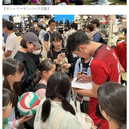
【サントリーサンバーズ大阪】