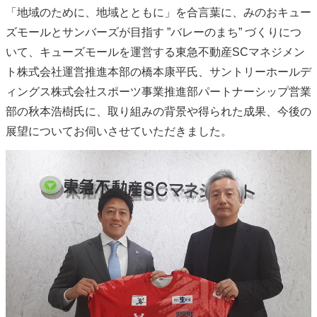
「地域のために、地域とともに」を合言葉に、みのおキュー
ズモールとサンバーズが目指す ”バレーのまち” づくりにつ
いて、キューズモールを運営する東急不動産SCマネジメン
ト株式会社運営推進本部の橋本康平氏、サントリーホールデ
ィングス株式会社スポーツ事業推進部パートナーシップ営業
部の秋本浩樹氏に、取り組みの背景や得られた成果、今後の
展望についてお伺いさせていただきました。