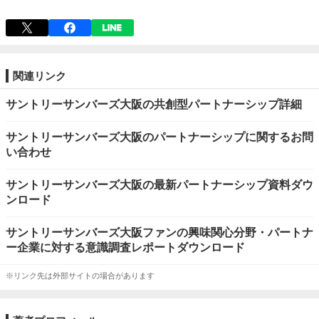
関連リンク
サントリーサンバーズ大阪の共創型パートナーシップ詳細
サントリーサンバーズ大阪のパートナーシップに関するお問
い合わせ
サントリーサンバーズ大阪の最新パートナーシップ資料ダウ
ンロード
サントリーサンバーズ大阪ファンの興味関心分野・パートナ
ー企業に対する意識調査レポートダウンロード
※リンク先は外部サイトの場合があります