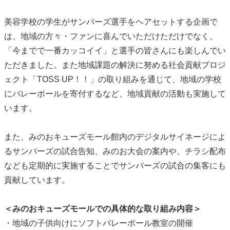
美容学校の学生がサンバーズ選手をヘアセットする企画で
は、地域の方々・ファンに喜んでいただけただけでなく、
「今までで一番カッコイイ」と選手の皆さんにも楽しんでい
ただきました。また地域課題の解決に努める社会貢献プロジ
ェクト「TOSS UP！！」の取り組みを通じて、地域の学校
にバレーボールを寄付するなど、地域貢献の活動も実施して
います。
また、みのおキューズモール館内のデジタルサイネージによ
るサンバーズの試合告知、みのお大会の案内や、チラシ配布
なども定期的に実施することでサンバーズの試合の集客にも
貢献しています。
＜みのおキューズモールでの具体的な取り組み内容＞
・地域の子供向けにソフトバレーボール教室の開催