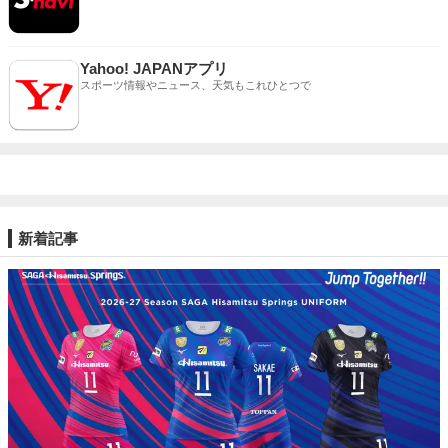
Yahoo! JAPANアプリ
スポーツ情報やニュース、天気もこれひとつで
新着記事