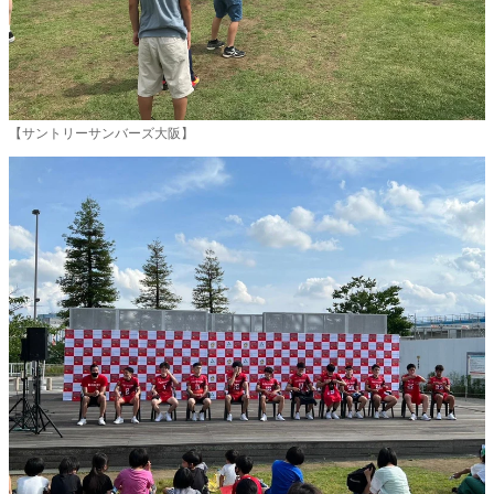
【サントリーサンバーズ大阪】