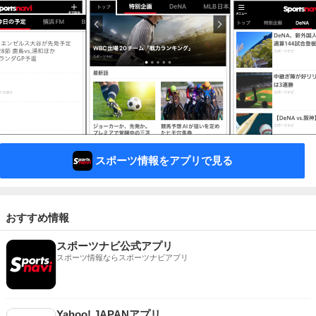
スポーツ情報をアプリで見る
おすすめ情報
スポーツナビ公式アプリ
スポーツ情報ならスポーツナビアプリ
Yahoo! JAPANアプリ