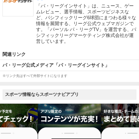
「パ・リーグインサイト」は、ニュース、ゲー
ムレビュー、選手情報、スポーツビジネスな
ど、パシフィックリーグ6球団にまつわる様々な
情報を展開する、リーグ公式ウェブマガジンで
す。「パーソル パ・リーグTV」を運営する、パ
シフィックリーグマーケティング株式会社が運
営しています。
関連リンク
パ・リーグ公式メディア「パ・リーグインサイト」
※リンク先はすべて外部サイトになります
スポーツ情報ならスポーツナビアプリ