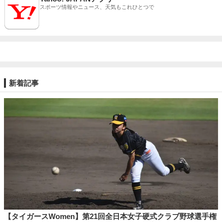
スポーツ情報やニュース、天気もこれひとつで
新着記事
【タイガースWomen】第21回全日本女子硬式クラブ野球選手権