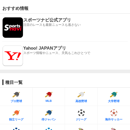
おすすめ情報
スポーツナビ公式アプリ
注目のレースも最新ニュースも逃さない
Yahoo! JAPANアプリ
スポーツ情報やニュース、天気もこれひとつで
種目一覧
MLB
プロ野球
高校野球
大学野球
独立リーグ
侍ジャパン
Jリーグ
海外サッカー