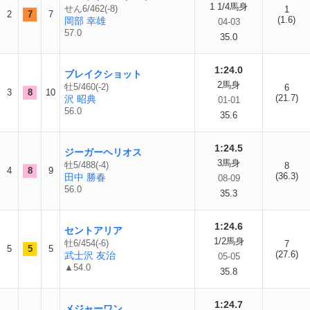
1 1/4馬身
せん6/462(-8)
1
2
7
7
(1.6)
岡部 幸雄
04-03
57.0
35.0
1:24.0
ブレイクショット
2馬身
牡5/460(-2)
6
3
8
10
(21.7)
沢 昭典
01-01
56.0
35.6
1:24.5
ジーガーヘリオス
3馬身
牡5/488(-4)
8
4
8
9
(36.3)
田中 勝春
08-09
56.0
35.3
1:24.6
セントアリア
1/2馬身
牡6/454(-6)
7
5
5
5
(27.6)
武士沢 友治
05-05
▲54.0
35.8
1:24.7
メジャーワン