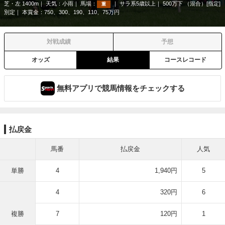
芝・左 1400m
天気：
小雨
馬場：
サラ系5歳以上
500万下 （混合）[指定]
重
別定
本賞金：750、300、190、110、75万円
対戦成績
予想
オッズ
結果
コースレコード
無料アプリで競馬情報をチェックする
払戻金
馬番
払戻金
人気
単勝
4
1,940円
5
4
320円
6
複勝
7
120円
1