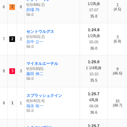
1/2馬身
牡5/486(-2)
2
6
7
8
(4.5)
的場 均
07-07
56.0
35.8
1:24.8
セントウルグス
1/2馬身
牡5/502(-2)
3
7
2
2
(6.9)
谷中 公一
05-05
56.0
36.0
1:25.0
マイネルエーテル
1 1/4馬身
牡5/530(0)
9
8
3
3
(46.6)
藤田 伸二
10-10
56.0
35.5
1:25.7
スプラッシュクイン
4馬身
牝6/402(-4)
10
9
1
1
(48.7)
福永 祐一
08-08
55.0
36.6
1:25.7