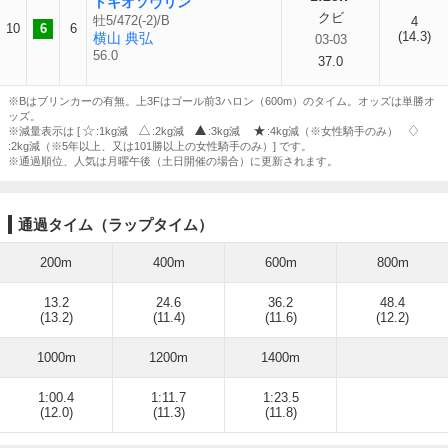
トキオソヴリン
クビ
牡5/472(-2)/B
4
10
6
6
(14.3)
横山 典弘
03-03
56.0
37.0
※Bはブリンカーの有無。上3Fはゴール前3ハロン（600m）のタイム。オッズは単勝オ
ッズ。
※減量表示は [
:1kg減
:2kg減
:3kg減
:4kg減（※女性騎手のみ）
:2kg減（※5年以上、又は101勝以上の女性騎手のみ）] です。
※通過順位、人気は月曜午後（土日開催の場合）に更新されます。
通過タイム（ラップタイム）
200m
400m
600m
800m
13.2
24.6
36.2
48.4
(13.2)
(11.4)
(11.6)
(12.2)
1000m
1200m
1400m
1:00.4
1:11.7
1:23.5
(12.0)
(11.3)
(11.8)