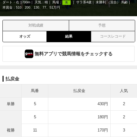
ダート・右 1700m
天気：
晴
馬場：
サラ系4歳
未勝利 （混合） 馬齢
良
本賞金：510、200、130、77、51万円
対戦成績
予想
オッズ
結果
コースレコード
無料アプリで競馬情報をチェックする
払戻金
馬番
払戻金
人気
単勝
5
430円
2
5
180円
2
複勝
11
170円
3