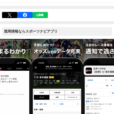
競馬情報ならスポーツナビアプリ