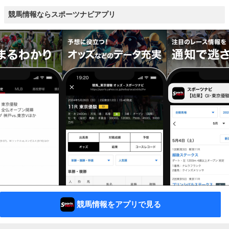
競馬情報ならスポーツナビアプリ
競馬情報をアプリで見る