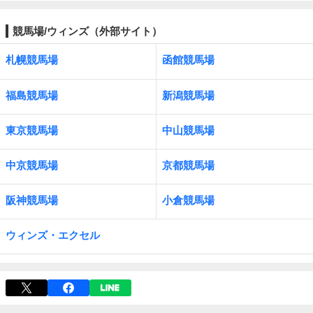
競馬場/ウィンズ（外部サイト）
札幌競馬場
函館競馬場
福島競馬場
新潟競馬場
東京競馬場
中山競馬場
中京競馬場
京都競馬場
阪神競馬場
小倉競馬場
ウィンズ・エクセル