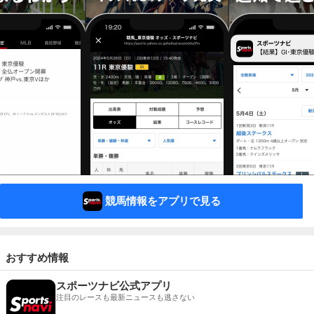
競馬情報をアプリで見る
おすすめ情報
スポーツナビ公式アプリ
注目のレースも最新ニュースも逃さない