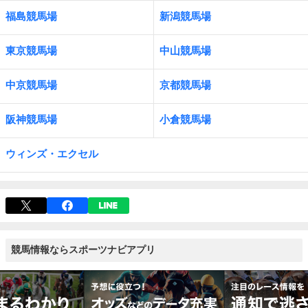
福島競馬場
新潟競馬場
東京競馬場
中山競馬場
中京競馬場
京都競馬場
阪神競馬場
小倉競馬場
ウィンズ・エクセル
競馬情報ならスポーツナビアプリ