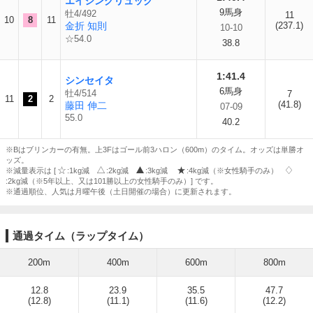
エイシングリュック
9馬身
牡4/492
11
10
8
11
金折 知則
(237.1)
10-10
☆54.0
38.8
1:41.4
シンセイタ
6馬身
牡4/514
7
11
2
2
(41.8)
藤田 伸二
07-09
55.0
40.2
※Bはブリンカーの有無。上3Fはゴール前3ハロン（600m）のタイム。オッズは単勝オ
ッズ。
※減量表示は [
:1kg減
:2kg減
:3kg減
:4kg減（※女性騎手のみ）
:2kg減（※5年以上、又は101勝以上の女性騎手のみ）] です。
※通過順位、人気は月曜午後（土日開催の場合）に更新されます。
通過タイム（ラップタイム）
200m
400m
600m
800m
12.8
23.9
35.5
47.7
(12.8)
(11.1)
(11.6)
(12.2)