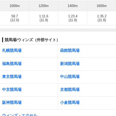
1000m
1200m
1400m
1600m
59.7
1:11.6
1:23.4
1:35.2
(12.0)
(11.9)
(11.8)
(11.8)
競馬場/ウィンズ（外部サイト）
札幌競馬場
函館競馬場
福島競馬場
新潟競馬場
東京競馬場
中山競馬場
中京競馬場
京都競馬場
阪神競馬場
小倉競馬場
ウィンズ・エクセル