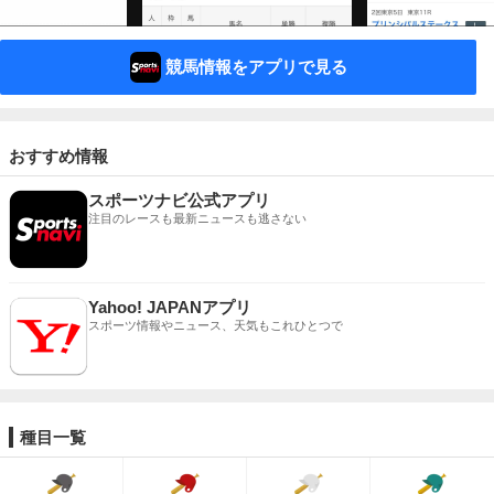
競馬情報をアプリで見る
おすすめ情報
スポーツナビ公式アプリ
注目のレースも最新ニュースも逃さない
Yahoo! JAPANアプリ
スポーツ情報やニュース、天気もこれひとつで
種目一覧