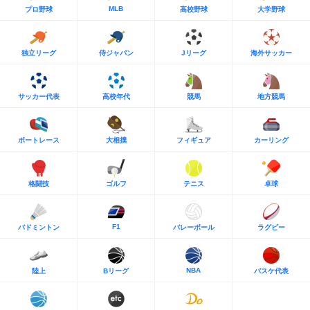
MLB
プロ野球
高校野球
大学野球
独立リーグ
侍ジャパン
Jリーグ
海外サッカー
サッカー代表
高校年代
競馬
地方競馬
ボートレース
大相撲
フィギュア
カーリング
格闘技
ゴルフ
テニス
卓球
F1
バドミントン
バレーボール
ラグビー
NBA
陸上
Bリーグ
バスケ代表