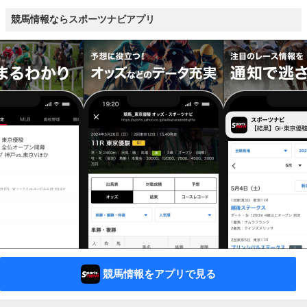
競馬情報ならスポーツナビアプリ
競馬情報をアプリで見る