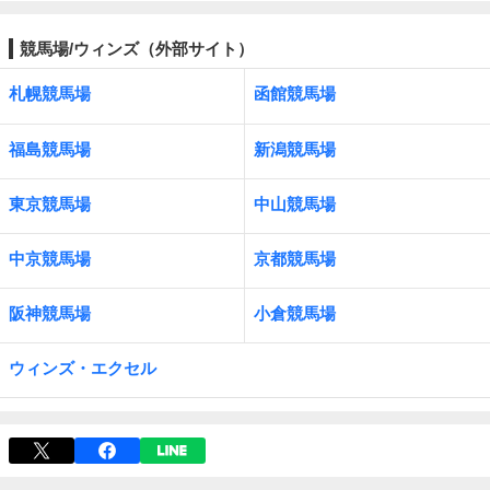
競馬場/ウィンズ（外部サイト）
札幌競馬場
函館競馬場
福島競馬場
新潟競馬場
東京競馬場
中山競馬場
中京競馬場
京都競馬場
阪神競馬場
小倉競馬場
ウィンズ・エクセル