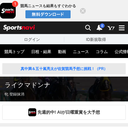
競馬ニュースも結果もすぐわかる
閉じる
スポーツナビ
検索
通知
i
ログイン
ID新規取得
競馬トップ
日程・結果
動画
ニュース
コラム
公式情
真中満＆五十嵐亮太が佐賀競馬予想に挑戦！（PR）
ライクマドンナ
牝 登録抹消
先週的中! AIが日曜重賞を大予想