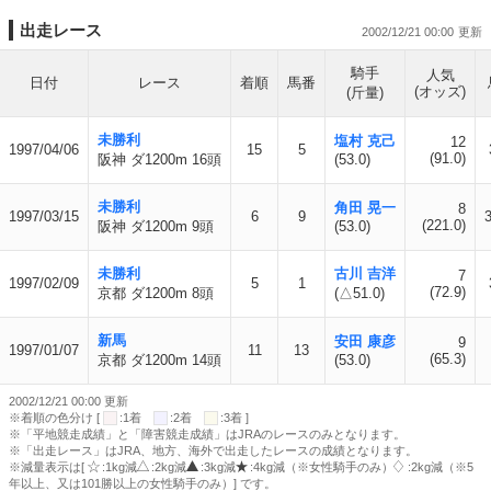
出走レース
2002/12/21 00:00
騎手
人気
日付
レース
着順
馬番
(オッズ)
(斤量)
未勝利
塩村 克己
12
1997/04/06
15
5
(91.0)
阪神 ダ1200m 16頭
(53.0)
未勝利
角田 晃一
8
1997/03/15
6
9
(221.0)
阪神 ダ1200m 9頭
(53.0)
未勝利
古川 吉洋
7
1997/02/09
5
1
(72.9)
京都 ダ1200m 8頭
(△51.0)
新馬
安田 康彦
9
1997/01/07
11
13
(65.3)
京都 ダ1200m 14頭
(53.0)
2002/12/21 00:00 更新
※着順の色分け [
:1着
:2着
:3着 ]
※「平地競走成績」と「障害競走成績」はJRAのレースのみとなります。
※「出走レース」はJRA、地方、海外で出走したレースの成績となります。
※減量表示は[
:1kg減
:2kg減
:3kg減
:4kg減（※女性騎手のみ）
:2kg減（※5
年以上、又は101勝以上の女性騎手のみ）] です。