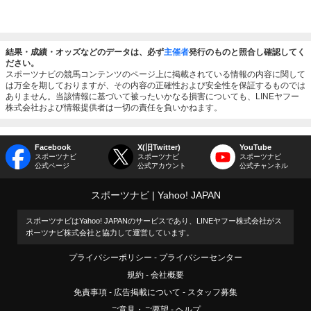
結果・成績・オッズなどのデータは、必ず
主催者
発行のものと照合し確認してく
ださい。
スポーツナビの競馬コンテンツのページ上に掲載されている情報の内容に関して
は万全を期しておりますが、その内容の正確性および安全性を保証するものでは
ありません。当該情報に基づいて被ったいかなる損害についても、LINEヤフー
株式会社および情報提供者は一切の責任を負いかねます。
Facebook
X(旧Twitter)
YouTube
スポーツナビ
スポーツナビ
スポーツナビ
公式ページ
公式アカウント
公式チャンネル
スポーツナビ
Yahoo! JAPAN
スポーツナビはYahoo! JAPANのサービスであり、LINEヤフー株式会社がス
ポーツナビ株式会社と協力して運営しています。
プライバシーポリシー
プライバシーセンター
規約
会社概要
免責事項
広告掲載について
スタッフ募集
ご意見・ご要望
ヘルプ