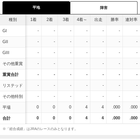
平地
障害
種別
1着
2着
3着
4着～
出走
勝率
連対率
-
-
-
-
-
-
-
GI
-
-
-
-
-
-
-
GII
-
-
-
-
-
-
-
GIII
-
-
-
-
-
-
-
その他重賞
-
-
-
-
-
-
-
重賞合計
-
-
-
-
-
-
-
リステッド
-
-
-
-
-
-
-
その他特別
0
0
0
4
4
.000
.000
平場
0
0
0
4
4
.000
.000
合計
※「総合成績」はJRAのレースのみとなります。