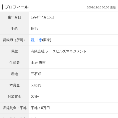
プロフィール
2002/12/18 00:00
生年月日
1994年4月16日
毛色
鹿毛
調教師（所属）
新川 恵
(栗東)
馬主
有限会社 ノースヒルズマネジメント
生産者
土居 忠吉
産地
三石町
本賞金
50万円
付加賞金
0万円
収得賞金：平地
平地：0万円