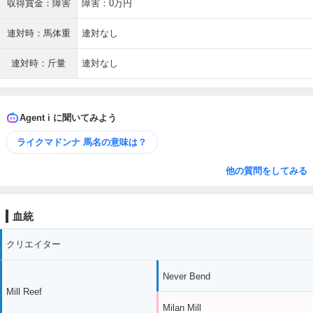
収得賞金：障害
障害：0万円
連対時：馬体重
連対なし
連対時：斤量
連対なし
Agent i に聞いてみよう
ライクマドンナ 馬名の意味は？
他の質問をしてみる
血統
クリエイター
Never Bend
Mill Reef
Milan Mill