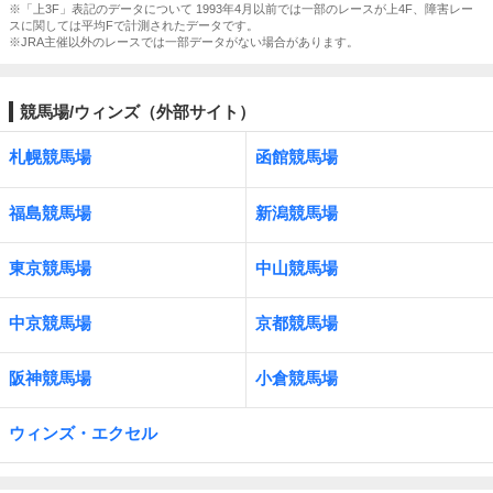
※「上3F」表記のデータについて 1993年4月以前では一部のレースが上4F、障害レー
スに関しては平均Fで計測されたデータです。
※JRA主催以外のレースでは一部データがない場合があります。
競馬場/ウィンズ（外部サイト）
札幌競馬場
函館競馬場
福島競馬場
新潟競馬場
東京競馬場
中山競馬場
中京競馬場
京都競馬場
阪神競馬場
小倉競馬場
ウィンズ・エクセル