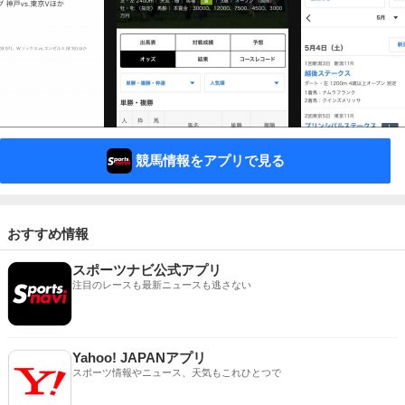
競馬情報をアプリで見る
おすすめ情報
スポーツナビ公式アプリ
注目のレースも最新ニュースも逃さない
Yahoo! JAPANアプリ
スポーツ情報やニュース、天気もこれひとつで