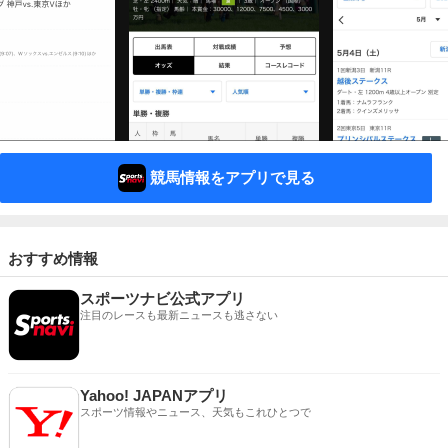
競馬情報をアプリで見る
おすすめ情報
スポーツナビ公式アプリ
注目のレースも最新ニュースも逃さない
Yahoo! JAPANアプリ
スポーツ情報やニュース、天気もこれひとつで