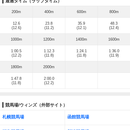
通過タイム（ラップタイム）
200m
400m
600m
800m
12.6
23.8
35.9
48.3
(12.6)
(11.2)
(12.1)
(12.4)
1000m
1200m
1400m
1600m
1:00.5
1:12.3
1:24.1
1:36.0
(12.2)
(11.8)
(11.8)
(11.9)
1800m
2000m
1:47.8
2:00.0
(11.8)
(12.2)
競馬場/ウィンズ（外部サイト）
札幌競馬場
函館競馬場