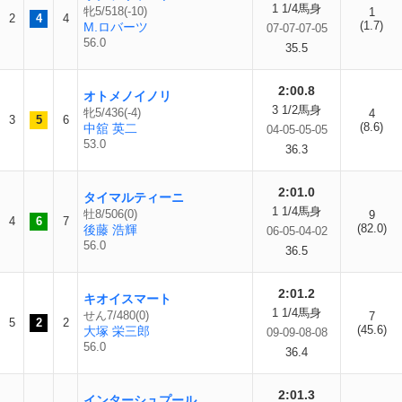
1 1/4馬身
牝5/518(-10)
1
2
4
4
(1.7)
M.ロバーツ
07-07-07-05
56.0
35.5
2:00.8
オトメノイノリ
3 1/2馬身
牝5/436(-4)
4
3
5
6
(8.6)
中舘 英二
04-05-05-05
53.0
36.3
2:01.0
タイマルティーニ
1 1/4馬身
牡8/506(0)
9
4
6
7
(82.0)
後藤 浩輝
06-05-04-02
56.0
36.5
2:01.2
キオイスマート
1 1/4馬身
せん7/480(0)
7
5
2
2
(45.6)
大塚 栄三郎
09-09-08-08
56.0
36.4
2:01.3
インターシュプール