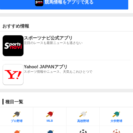
競馬情報をアプリで見る
おすすめ情報
スポーツナビ公式アプリ
注目のレースも最新ニュースも逃さない
Yahoo! JAPANアプリ
スポーツ情報やニュース、天気もこれひとつで
種目一覧
MLB
プロ野球
高校野球
大学野球