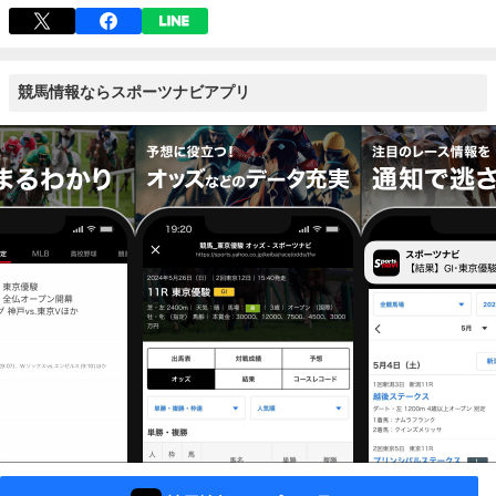
競馬情報ならスポーツナビアプリ