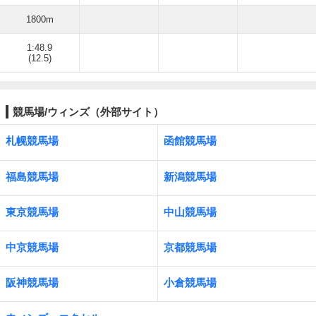
1800m
1:48.9
(12.5)
競馬場/ウィンズ（外部サイト）
札幌競馬場
函館競馬場
福島競馬場
新潟競馬場
東京競馬場
中山競馬場
中京競馬場
京都競馬場
阪神競馬場
小倉競馬場