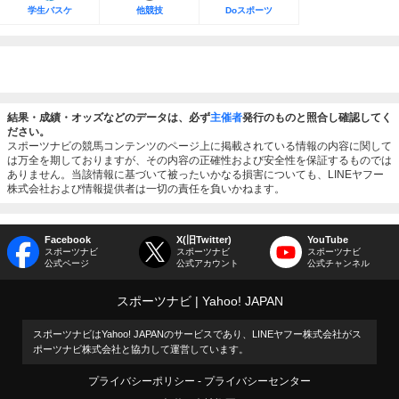
学生バスケ
他競技
Doスポーツ
結果・成績・オッズなどのデータは、必ず
主催者
発行のものと照合し確認してく
ださい。
スポーツナビの競馬コンテンツのページ上に掲載されている情報の内容に関して
は万全を期しておりますが、その内容の正確性および安全性を保証するものでは
ありません。当該情報に基づいて被ったいかなる損害についても、LINEヤフー
株式会社および情報提供者は一切の責任を負いかねます。
Facebook
X(旧Twitter)
YouTube
スポーツナビ
スポーツナビ
スポーツナビ
公式ページ
公式アカウント
公式チャンネル
スポーツナビ
Yahoo! JAPAN
スポーツナビはYahoo! JAPANのサービスであり、LINEヤフー株式会社がス
ポーツナビ株式会社と協力して運営しています。
プライバシーポリシー
プライバシーセンター