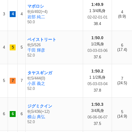
1:49.9
マボロシ
1 3/4馬身
牝6/492(+4)
4
3
4
4
(8.9)
岩部 純二
02-02-01-01
50.0
38.4
1:50.0
ベイストリート
1/2馬身
牝5/526
6
4
5
5
(17.4)
千田 輝彦
03-03-03-06
52.0
37.6
1:50.2
タヤスギンガ
1 1/2馬身
牡5/444(0)
7
5
7
7
(24.5)
小原 義之
05-03-03-04
52.0
37.8
1:50.3
ジグミクイン
3/4馬身
牝5/436(+12)
5
6
6
6
(14.9)
横山 典弘
06-06-06-07
52.0
37.5