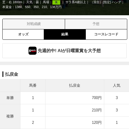
芝・右 1800m
天気：
曇
馬場：
サラ系4歳以上
（混合）[指定] ハンデ
良
本賞金：1380、550、350、210、138万円
対戦成績
予想
オッズ
結果
コースレコード
先週的中! AIが日曜重賞を大予想
払戻金
馬番
払戻金
人気
単勝
1
700円
3
1
210円
3
複勝
2
120円
1