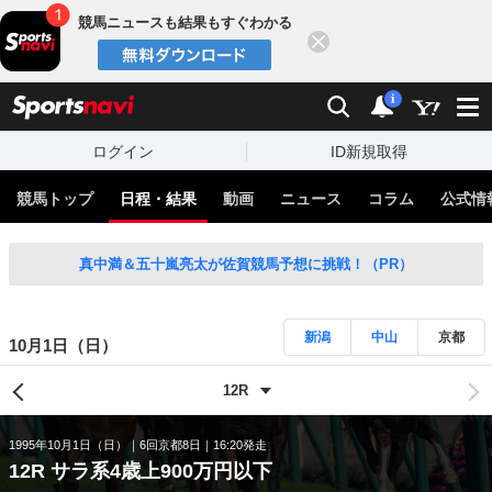
競馬ニュースも結果もすぐわかる
閉じる
スポーツナビ
検索
通知
i
ログイン
ID新規取得
競馬トップ
日程・結果
動画
ニュース
コラム
公式情
真中満＆五十嵐亮太が佐賀競馬予想に挑戦！（PR）
新潟
中山
京都
10月1日（日）
1995年10月1日（日）
6回京都8日
16:20発走
12R サラ系4歳上900万円以下