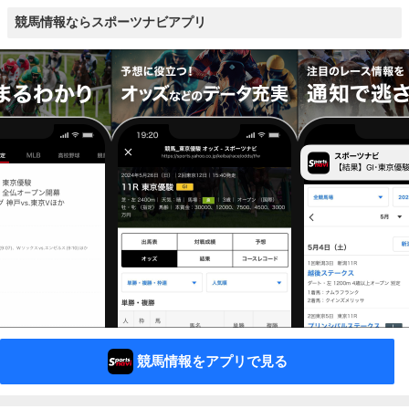
競馬情報ならスポーツナビアプリ
競馬情報をアプリで見る