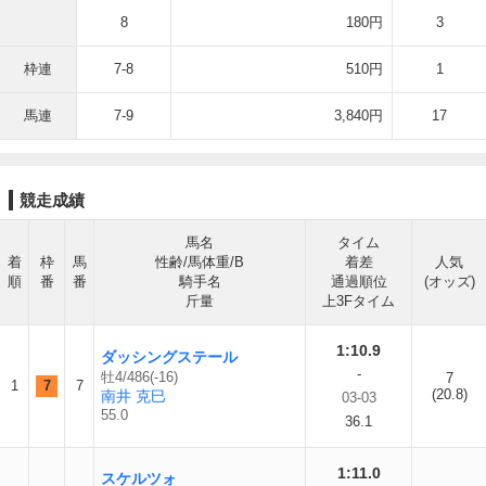
8
180円
3
枠連
7-8
510円
1
馬連
7-9
3,840円
17
競走成績
馬名
タイム
着
枠
馬
性齢/馬体重/B
着差
人気
順
番
番
騎手名
通過順位
(オッズ)
斤量
上3Fタイム
1:10.9
ダッシングステール
-
牡4/486(-16)
7
1
7
7
(20.8)
南井 克巳
03-03
55.0
36.1
1:11.0
スケルツォ