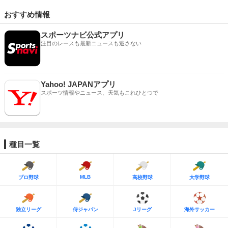
おすすめ情報
スポーツナビ公式アプリ
注目のレースも最新ニュースも逃さない
Yahoo! JAPANアプリ
スポーツ情報やニュース、天気もこれひとつで
種目一覧
MLB
プロ野球
高校野球
大学野球
独立リーグ
侍ジャパン
Jリーグ
海外サッカー