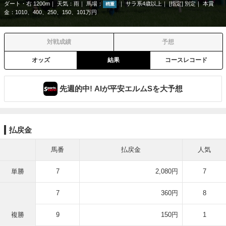
ダート・右 1200m
天気：
雨
馬場：
サラ系4歳以上
[指定] 別定
本賞
稍重
金：1010、400、250、150、101万円
対戦成績
予想
オッズ
結果
コースレコード
先週的中! AIが平安エルムSを大予想
払戻金
馬番
払戻金
人気
単勝
7
2,080円
7
7
360円
8
複勝
9
150円
1