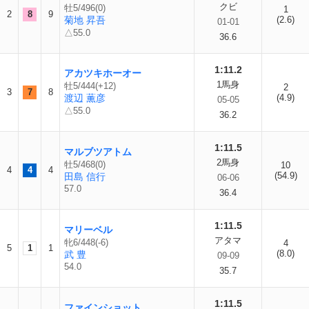
クビ
牡5/496(0)
1
2
8
9
菊地 昇吾
(2.6)
01-01
△55.0
36.6
1:11.2
アカツキホーオー
1馬身
牡5/444(+12)
2
3
7
8
渡辺 薫彦
(4.9)
05-05
△55.0
36.2
1:11.5
マルブツアトム
2馬身
牡5/468(0)
10
4
4
4
(54.9)
田島 信行
06-06
57.0
36.4
1:11.5
マリーベル
アタマ
牝6/448(-6)
4
5
1
1
(8.0)
武 豊
09-09
54.0
35.7
1:11.5
ファインショット