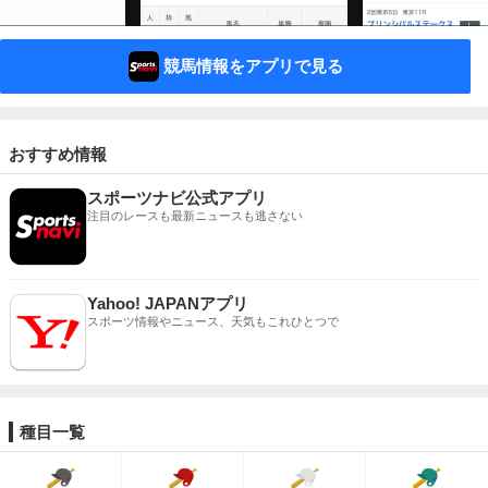
競馬情報をアプリで見る
おすすめ情報
スポーツナビ公式アプリ
注目のレースも最新ニュースも逃さない
Yahoo! JAPANアプリ
スポーツ情報やニュース、天気もこれひとつで
種目一覧