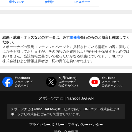
学生バスケ
他競技
Doスポーツ
結果・成績・オッズなどのデータは、必ず
主催者
発行のものと照合し確認してく
ださい。
スポーツナビの競馬コンテンツのページ上に掲載されている情報の内容に関して
は万全を期しておりますが、その内容の正確性および安全性を保証するものでは
ありません。当該情報に基づいて被ったいかなる損害についても、LINEヤフー
株式会社および情報提供者は一切の責任を負いかねます。
Facebook
X(旧Twitter)
YouTube
スポーツナビ
スポーツナビ
スポーツナビ
公式ページ
公式アカウント
公式チャンネル
スポーツナビ
Yahoo! JAPAN
スポーツナビはYahoo! JAPANのサービスであり、LINEヤフー株式会社がス
ポーツナビ株式会社と協力して運営しています。
プライバシーポリシー
プライバシーセンター