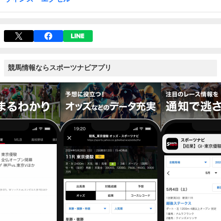
競馬情報ならスポーツナビアプリ