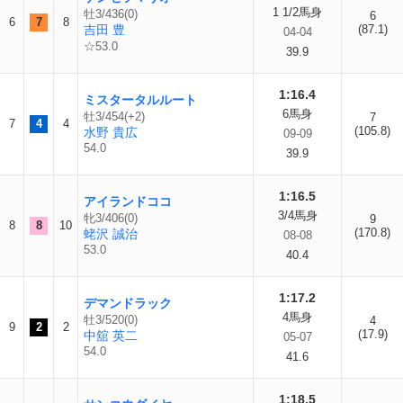
1 1/2馬身
牡3/436(0)
6
6
7
8
吉田 豊
(87.1)
04-04
☆53.0
39.9
1:16.4
ミスタータルルート
6馬身
牡3/454(+2)
7
7
4
4
(105.8)
水野 貴広
09-09
54.0
39.9
1:16.5
アイランドココ
3/4馬身
牝3/406(0)
9
8
8
10
(170.8)
蛯沢 誠治
08-08
53.0
40.4
1:17.2
デマンドラック
4馬身
牡3/520(0)
4
9
2
2
(17.9)
中舘 英二
05-07
54.0
41.6
1:18.5