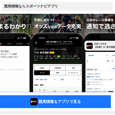
競馬情報ならスポーツナビアプリ
競馬情報をアプリで見る