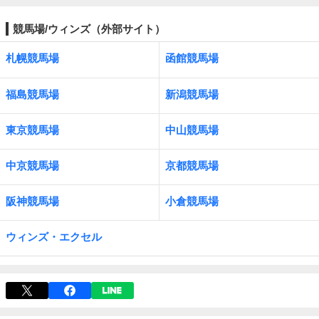
競馬場/ウィンズ（外部サイト）
札幌競馬場
函館競馬場
福島競馬場
新潟競馬場
東京競馬場
中山競馬場
中京競馬場
京都競馬場
阪神競馬場
小倉競馬場
ウィンズ・エクセル