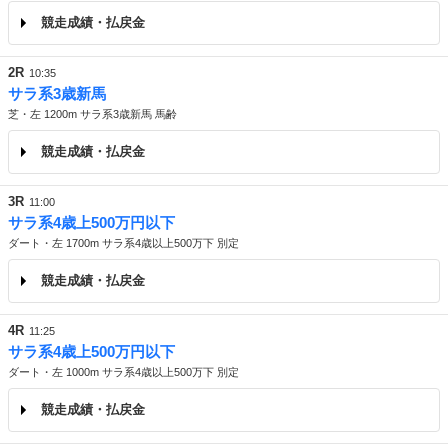
競走成績・払戻金
2R
10:35
サラ系3歳新馬
芝・左 1200m サラ系3歳新馬 馬齢
競走成績・払戻金
3R
11:00
サラ系4歳上500万円以下
ダート・左 1700m サラ系4歳以上500万下 別定
競走成績・払戻金
4R
11:25
サラ系4歳上500万円以下
ダート・左 1000m サラ系4歳以上500万下 別定
競走成績・払戻金