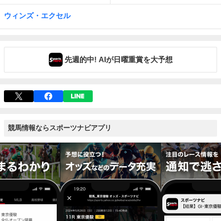
ウィンズ・エクセル
先週的中! AIが日曜重賞を大予想
競馬情報ならスポーツナビアプリ