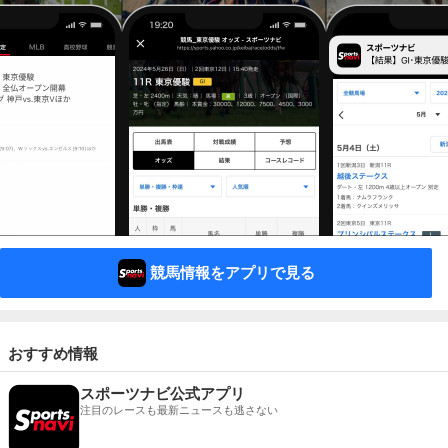
競馬情報をアプリで見る
おすすめ情報
スポーツナビ公式アプリ
注目のレースも最新ニュースも逃さない