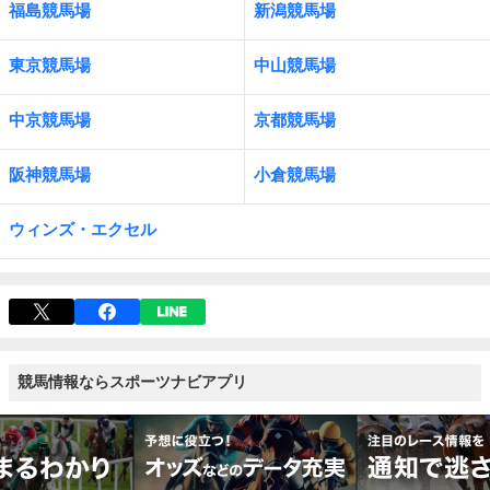
福島競馬場
新潟競馬場
東京競馬場
中山競馬場
中京競馬場
京都競馬場
阪神競馬場
小倉競馬場
ウィンズ・エクセル
競馬情報ならスポーツナビアプリ