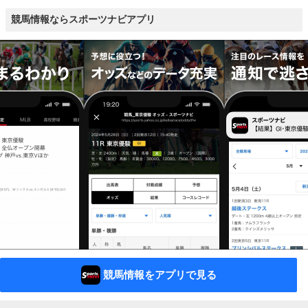
競馬情報ならスポーツナビアプリ
競馬情報をアプリで見る