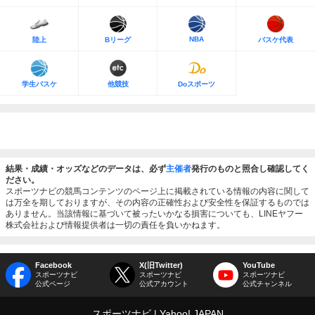
NBA
陸上
Bリーグ
バスケ代表
学生バスケ
他競技
Doスポーツ
結果・成績・オッズなどのデータは、必ず
主催者
発行のものと照合し確認してく
ださい。
スポーツナビの競馬コンテンツのページ上に掲載されている情報の内容に関して
は万全を期しておりますが、その内容の正確性および安全性を保証するものでは
ありません。当該情報に基づいて被ったいかなる損害についても、LINEヤフー
株式会社および情報提供者は一切の責任を負いかねます。
Facebook
X(旧Twitter)
YouTube
スポーツナビ
スポーツナビ
スポーツナビ
公式ページ
公式アカウント
公式チャンネル
スポーツナビ
Yahoo! JAPAN