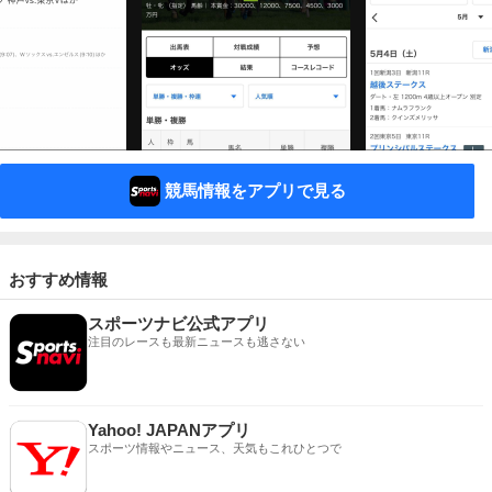
競馬情報をアプリで見る
おすすめ情報
スポーツナビ公式アプリ
注目のレースも最新ニュースも逃さない
Yahoo! JAPANアプリ
スポーツ情報やニュース、天気もこれひとつで