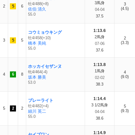
3馬身
牡4/488(+8)
3
2
5
6
(4.5)
佐伯 清久
04-04
55.0
37.5
1:13.6
コウミョウキング
2馬身
牡4/458(+10)
2
3
5
5
(3.3)
橋本 美純
07-06
55.0
37.6
1:13.8
ホッカイセザンヌ
1馬身
牝4/464(-4)
4
4
6
8
(9.0)
坂本 勝美
02-02
53.0
38.3
1:14.4
プレーライト
3 1/2馬身
牡4/482(+4)
5
5
2
2
(9.3)
細川 英二
04-04
55.0
38.6
1:14.9
セイブワン