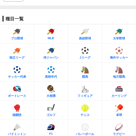
種目一覧
MLB
プロ野球
高校野球
大学野球
独立リーグ
侍ジャパン
Jリーグ
海外サッカー
サッカー代表
高校年代
競馬
地方競馬
ボートレース
大相撲
フィギュア
カーリング
格闘技
ゴルフ
テニス
卓球
F1
バドミントン
バレーボール
ラグビー