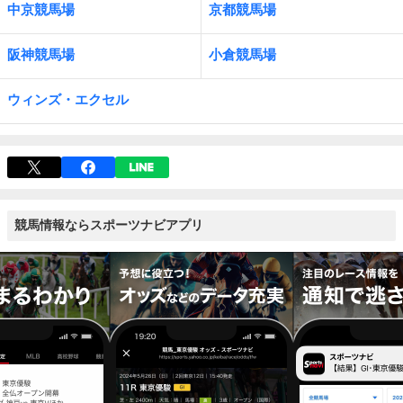
中京競馬場
京都競馬場
阪神競馬場
小倉競馬場
ウィンズ・エクセル
競馬情報ならスポーツナビアプリ