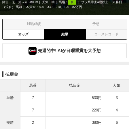
障害・芝・外→内 2800m
天気：
晴
馬場：
サラ系障害4歳以上
未勝利
良
（混合） 馬齢
本賞金：820、330、210、120、82万円
対戦成績
予想
オッズ
結果
コースレコード
先週的中! AIが日曜重賞を大予想
払戻金
馬番
払戻金
人気
単勝
7
530円
3
7
220円
4
複勝
2
380円
6