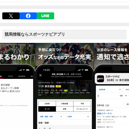
競馬情報ならスポーツナビアプリ