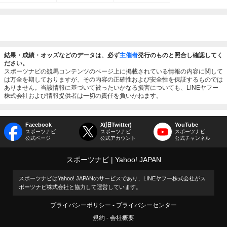
結果・成績・オッズなどのデータは、必ず
主催者
発行のものと照合し確認してく
ださい。
スポーツナビの競馬コンテンツのページ上に掲載されている情報の内容に関して
は万全を期しておりますが、その内容の正確性および安全性を保証するものでは
ありません。当該情報に基づいて被ったいかなる損害についても、LINEヤフー
株式会社および情報提供者は一切の責任を負いかねます。
Facebook
X(旧Twitter)
YouTube
スポーツナビ
スポーツナビ
スポーツナビ
公式ページ
公式アカウント
公式チャンネル
スポーツナビ
Yahoo! JAPAN
スポーツナビはYahoo! JAPANのサービスであり、LINEヤフー株式会社がス
ポーツナビ株式会社と協力して運営しています。
プライバシーポリシー
プライバシーセンター
規約
会社概要