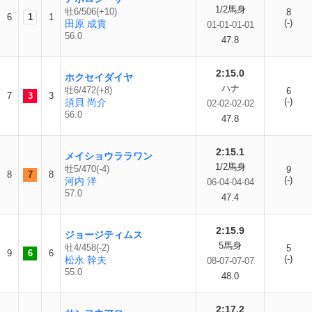
1/2馬身
牡6/506(+10)
8
6
1
1
(-)
田原 成貴
01-01-01-01
56.0
47.8
2:15.0
ホクセイダイヤ
ハナ
牡6/472(+8)
6
7
3
3
(-)
須貝 尚介
02-02-02-02
56.0
47.8
2:15.1
メイショウララワン
1/2馬身
牡5/470(-4)
9
8
7
8
(-)
河内 洋
06-04-04-04
57.0
47.4
2:15.9
ジョージティムス
5馬身
牡4/458(-2)
5
9
6
6
(-)
松永 幹夫
08-07-07-07
55.0
48.0
2:17.2