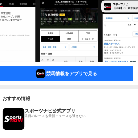
競馬情報をアプリで見る
おすすめ情報
スポーツナビ公式アプリ
注目のレースも最新ニュースも逃さない