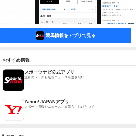
競馬情報をアプリで見る
おすすめ情報
スポーツナビ公式アプリ
注目のレースも最新ニュースも逃さない
Yahoo! JAPANアプリ
スポーツ情報やニュース、天気もこれひとつで