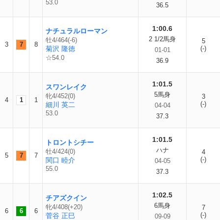
53.0
36.5
1:00.6
ナチュラルローマン
2 1/2馬身
牡4/464(-6)
5
3
7
8
菊沢 隆徳
(-)
01-01
☆54.0
36.9
1:01.5
スワンレイク
5馬身
牝4/452(0)
3
4
1
1
(-)
細川 英二
04-04
53.0
37.3
1:01.5
トロントシチー
ハナ
牡4/424(0)
4
5
7
7
(-)
関口 睦介
04-05
55.0
37.3
1:02.5
チアズクイン
6馬身
牝4/408(+20)
7
6
6
6
(-)
菅谷 正巳
09-09