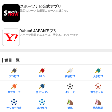
スポーツナビ公式アプリ
注目のレースも最新ニュースも逃さない
Yahoo! JAPANアプリ
スポーツ情報やニュース、天気もこれひとつで
種目一覧
MLB
プロ野球
高校野球
大学野球
独立リーグ
侍ジャパン
Jリーグ
海外サッカー
サッカー代表
高校年代
競馬
地方競馬