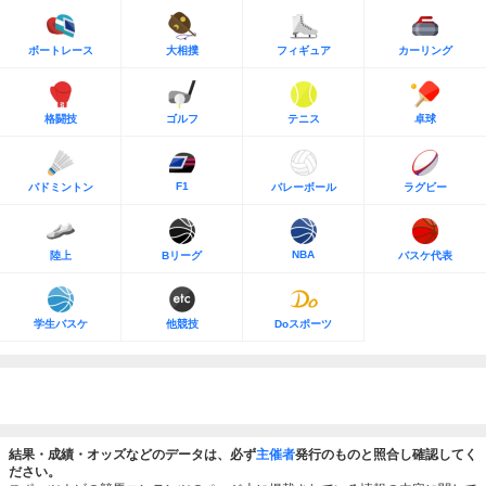
ボートレース
大相撲
フィギュア
カーリング
格闘技
ゴルフ
テニス
卓球
F1
バドミントン
バレーボール
ラグビー
NBA
陸上
Bリーグ
バスケ代表
学生バスケ
他競技
Doスポーツ
結果・成績・オッズなどのデータは、必ず
主催者
発行のものと照合し確認してく
ださい。