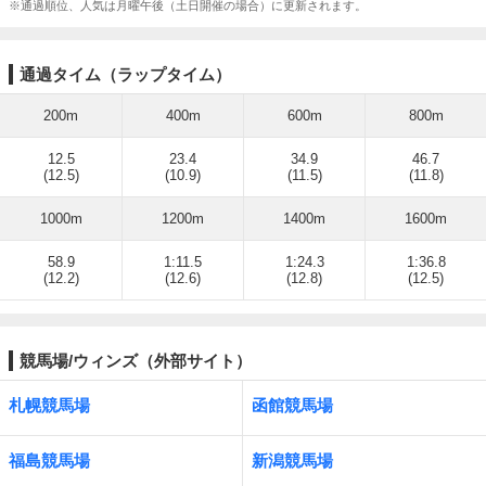
※通過順位、人気は月曜午後（土日開催の場合）に更新されます。
通過タイム（ラップタイム）
200m
400m
600m
800m
12.5
23.4
34.9
46.7
(12.5)
(10.9)
(11.5)
(11.8)
1000m
1200m
1400m
1600m
58.9
1:11.5
1:24.3
1:36.8
(12.2)
(12.6)
(12.8)
(12.5)
競馬場/ウィンズ（外部サイト）
札幌競馬場
函館競馬場
福島競馬場
新潟競馬場