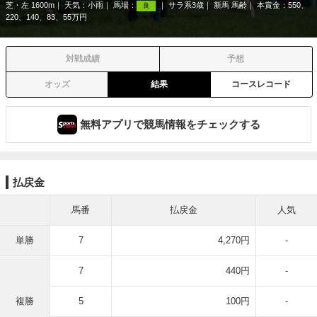
芝・左 1600m
天気：
小雨
馬場：
サラ系3歳
新馬 馬齢
本賞金：550、
良
220、140、83、55万円
対戦成績
予想
オッズ
結果
コースレコード
無料アプリで競馬情報をチェックする
払戻金
馬番
払戻金
人気
単勝
7
4,270円
-
7
440円
-
複勝
5
100円
-