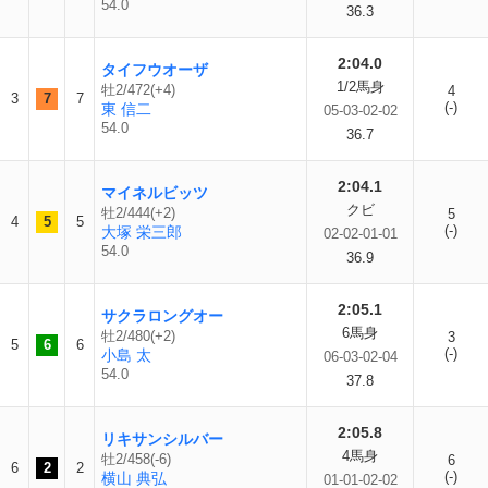
54.0
36.3
2:04.0
タイフウオーザ
1/2馬身
牡2/472(+4)
4
3
7
7
(-)
東 信二
05-03-02-02
54.0
36.7
2:04.1
マイネルビッツ
クビ
牡2/444(+2)
5
4
5
5
(-)
大塚 栄三郎
02-02-01-01
54.0
36.9
2:05.1
サクラロングオー
6馬身
牡2/480(+2)
3
5
6
6
(-)
小島 太
06-03-02-04
54.0
37.8
2:05.8
リキサンシルバー
4馬身
牡2/458(-6)
6
6
2
2
(-)
横山 典弘
01-01-02-02