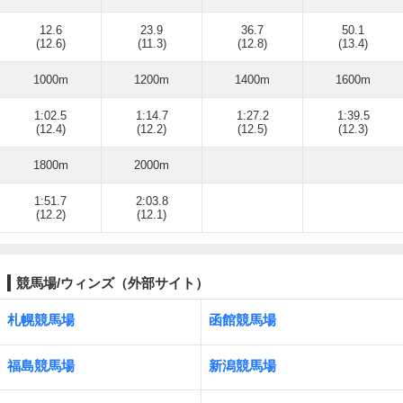
12.6
23.9
36.7
50.1
(12.6)
(11.3)
(12.8)
(13.4)
1000m
1200m
1400m
1600m
1:02.5
1:14.7
1:27.2
1:39.5
(12.4)
(12.2)
(12.5)
(12.3)
1800m
2000m
1:51.7
2:03.8
(12.2)
(12.1)
競馬場/ウィンズ（外部サイト）
札幌競馬場
函館競馬場
福島競馬場
新潟競馬場