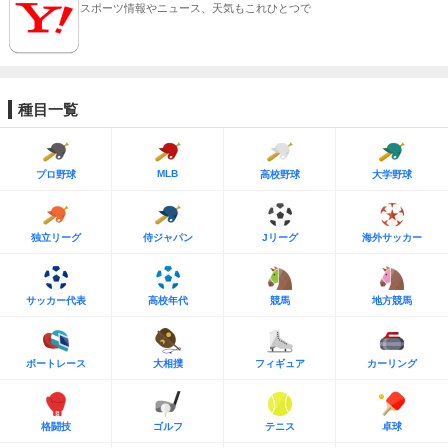
スポーツ情報やニュース、天気もこれひとつで
種目一覧
MLB
プロ野球
高校野球
大学野球
独立リーグ
侍ジャパン
Jリーグ
海外サッカー
サッカー代表
高校年代
競馬
地方競馬
ボートレース
大相撲
フィギュア
カーリング
格闘技
ゴルフ
テニス
卓球