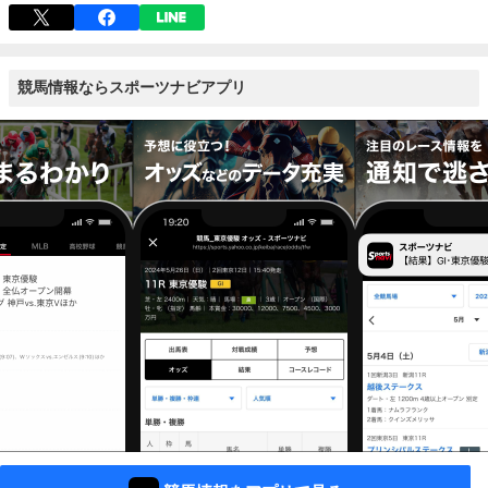
競馬情報ならスポーツナビアプリ