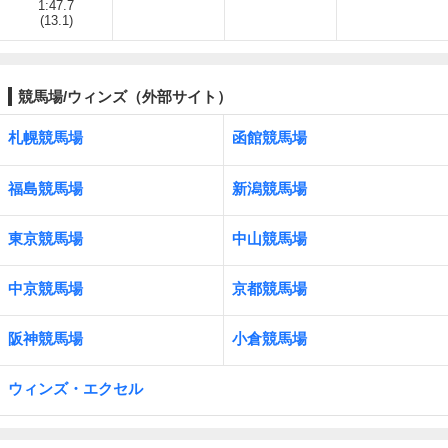
1:47.7
(13.1)
競馬場/ウィンズ（外部サイト）
札幌競馬場
函館競馬場
福島競馬場
新潟競馬場
東京競馬場
中山競馬場
中京競馬場
京都競馬場
阪神競馬場
小倉競馬場
ウィンズ・エクセル