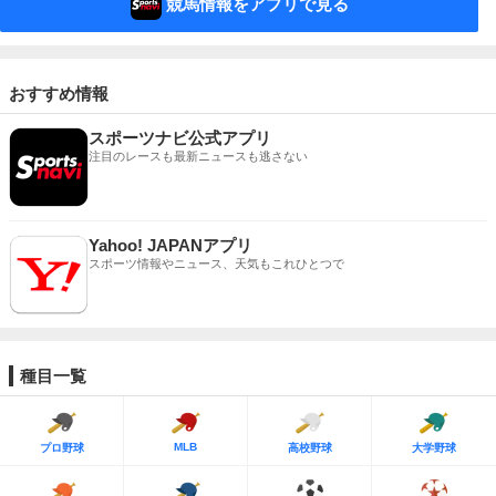
競馬情報をアプリで見る
おすすめ情報
スポーツナビ公式アプリ
注目のレースも最新ニュースも逃さない
Yahoo! JAPANアプリ
スポーツ情報やニュース、天気もこれひとつで
種目一覧
MLB
プロ野球
高校野球
大学野球