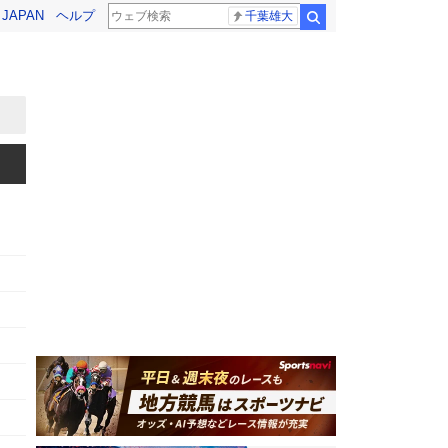
! JAPAN
ヘルプ
千葉雄大
検索