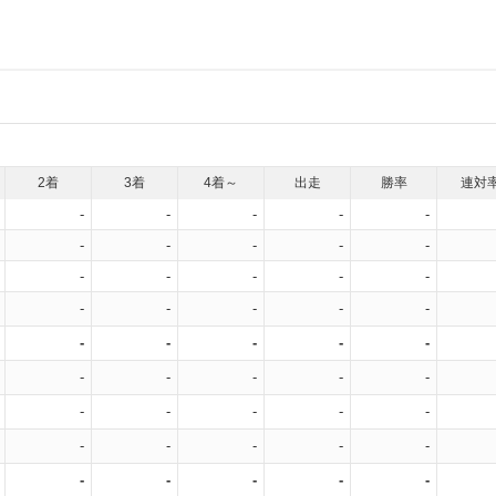
2着
3着
4着～
出走
勝率
連対
-
-
-
-
-
-
-
-
-
-
-
-
-
-
-
-
-
-
-
-
-
-
-
-
-
-
-
-
-
-
-
-
-
-
-
-
-
-
-
-
-
-
-
-
-